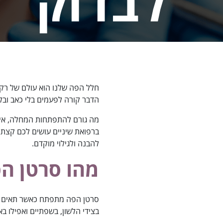
לבדוק
חלל הפה שלנו הוא עולם של רקמ
הדבר קורה לפעמים בלי כאב ובל
ברפואת שיניים עושים לכם קצת
להבנה ולגילוי מוקדם.
מהו סרטן ה
סרטן הפה מתפתח כאשר תאים בח
בצידי הלשון, בשפתיים ואפילו באז