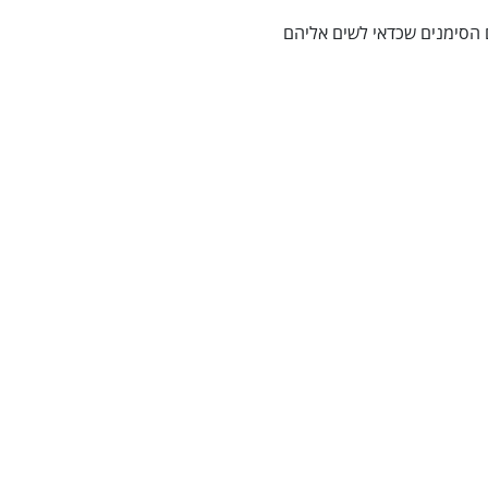
 הסימנים שכדאי לשים אליהם