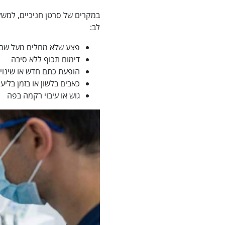
במקרים של סרטן חניכיים, למשל
לב:
פצע שלא מחלים מעל שבו
דימום תכוף ללא סיבה
הופעת כתם חדש או שינוי 
כאבים בלשון או בזמן בליע
גוש או עיבוי רקמה בפה