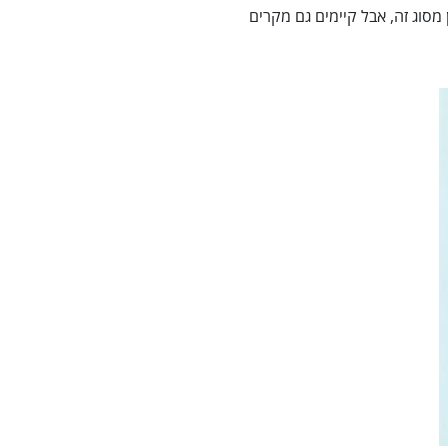
מסוג זה, אבל קיימים גם מקרים