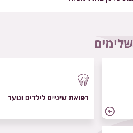
שלימים
רפואת שיניים לילדים ונוער