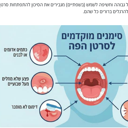
ול גבוהה וחשיפה לשמש (בשפתיים) מגבירים את הסיכון להתפתחות סרטן 
הרגלים ברורים כל שהם.