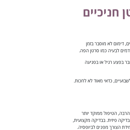
 חניכיים
, דימום לא מוסבר בזמן
דמים לבעיה כמו סרטן הפה.
ר בפצע רגיל או בפגיעה
בועיים, כדאי מאוד לא לחכות.
הרבה, הטיפול ממוקד יותר
בדיקה פיזית. בבדיקה מקצועית,
דת הצורך מפנים לביופסיה.