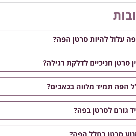
בות
ה עלול להיות סרטן הפה?
ן סרטן חניכיים לדלקת רגילה?
ל הפה תמיד מלווה בכאבים?
ד גורם לסרטן בפה?
וע סרטן בחלל הפה?