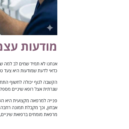
מודעות עצמי
אנחנו לא תמיד שמים לב למה שק
כדאי לדעת שמודעות היא צעד טיפו
הקשבה לגוף יכולה לחשוף התחלה
שגרתית אצל רופא שיניים מספקת
פנייה למרפאה מקצועית היא השל
מרפאת מומחים ברפואת שיניים, 