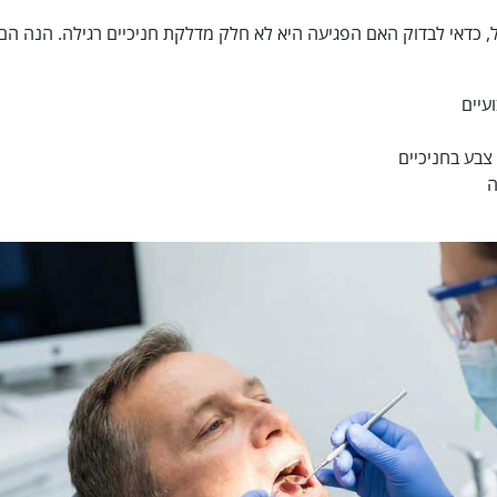
, כדאי לבדוק האם הפגיעה היא לא חלק מדלקת חניכיים רגילה. הנה הם
עיים
צבע בחניכיים
ה