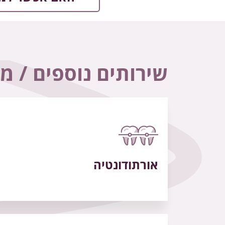
שירותים נוספים / מ
אורתודונטיה