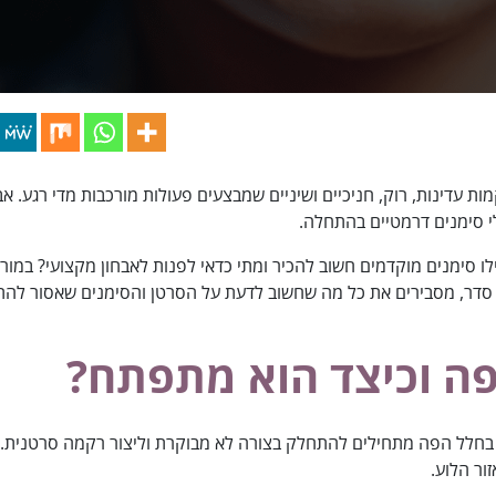
ות עדינות, רוק, חניכיים ושיניים שמבצעים פעולות מורכבות מדי רגע.
י סימנים דרמטיים בהתחלה.
 סדר, מסבירים את כל מה שחשוב לדעת על הסרטן והסימנים שאסור להת
פה וכיצד הוא מתפתח?
לל הפה מתחילים להתחלק בצורה לא מבוקרת וליצור רקמה סרטנית. זה 
ור הלוע.