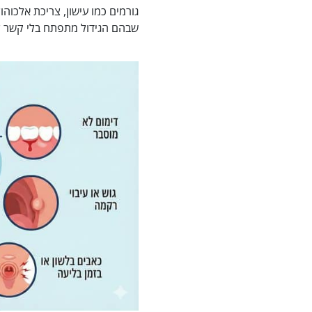
גורמים כמו עישון, צריכת אלכוה
שבהם הגידול מתפתח בלי קשר ל