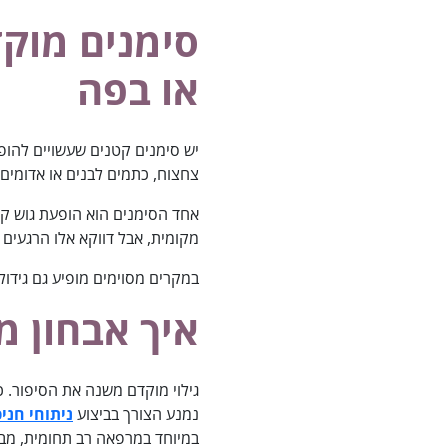
סימנים מוק
או בפה
יש סימנים קטנים שעשויים להופ
צחצוח, כתמים לבנים או אדומים 
אחד הסימנים הוא הופעת גוש קט
מקומית, אבל דווקא אלו הרגעים
במקרים מסוימים מופיע גם גידול
איך אבחון מ
גילוי מוקדם משנה את הסיפור. 
נמנע הצורך בביצוע
ניתוחי חניכ
במיוחד במרפאה רב תחומית, מב