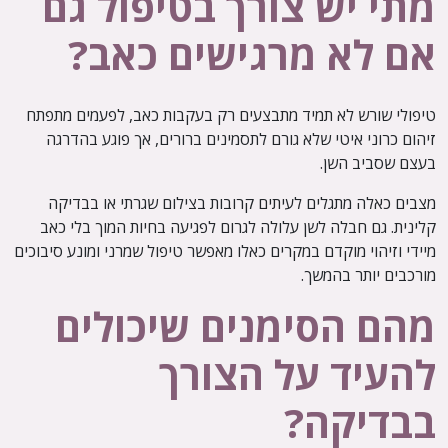
מתי יש צורך בטיפול גם
אם לא מרגישים כאב?
טיפולי שורש לא תמיד מתבצעים רק בעקבות כאב, לפעמים מתפתח
זיהום כרוני איטי שלא גורם לתסמינים ברורים, אך פוגע בהדרגה
בעצם שסביב השן.
מצבים כאלה מתגלים לעיתים קרובות בצילום שגרתי או בבדיקה
קלינית. גם חבלה לשן עלולה לגרום לפגיעה בחיות המוך בלי כאב
מיידי וזיהוי מוקדם במקרים כאלו מאפשר טיפול שמרני ומונע סיבוכים
מורכבים יותר בהמשך.
מהם הסימנים שיכולים
להעיד על הצורך
בבדיקה?