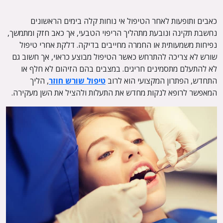
כאבים ותופעות לאחר הטיפול אי נוחות קלה בימים הראשונים
נחשבת תקינה ונובעת מתהליך הריפוי הטבעי, אך כאב חזק ומתמשך,
נפיחות משמעותית או החמרה מחייבים בדיקה. דלקת אחרי טיפול
שורש לא צריכה להתרחש כאשר הטיפול מבוצע כראוי, אך חשוב גם
לא להתעלם מתסמינים חריגים. במצבים בהם הזיהום לא חלף או
התחדש, הפתרון המקצועי הוא לרוב
טיפול שורש חוזר
, הליך
המאפשר לרופא לנקות מחדש את התעלות ולהציל את השן מעקירה.