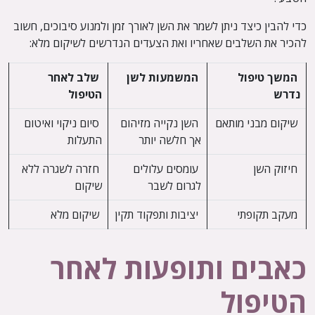
כדי להבין כיצד ניתן לשמר את השן לאורך זמן ולמנוע סיבוכים, חשוב
להכיר את השלבים שאחריו ואת הצעדים הנדרשים לשיקום מלא:
המשך טיפול
המשמעות לשן
שלב לאחר
נדרש
הטיפול
שיקום מבני מותאם
השן נקייה מזיהום
סיום ניקוי ואיטום
אך חלשה יותר
התעלות
חיזוק השן
עומסים עלולים
חזרה לשגרה ללא
לגרום לשבר
שיקום
מעקב תקופתי
יציבות ותפקוד תקין
שיקום מלא
כאבים ותופעות לאחר
הטיפול