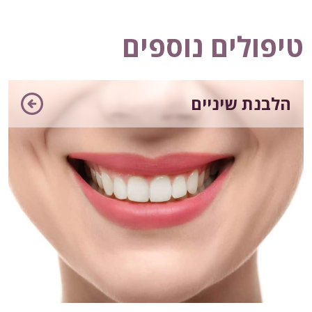
טיפולים נוספים
הלבנת שיניים