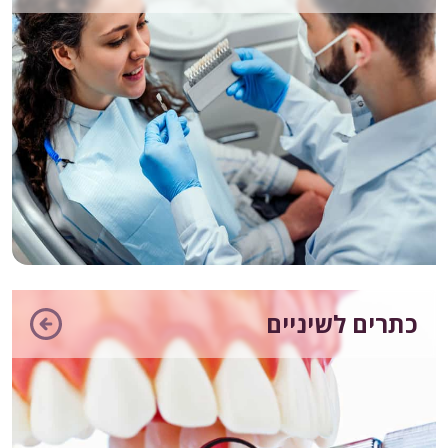
כתרים לשיניים