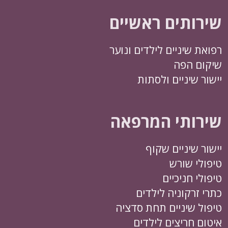
שירותים ראשיים
רפואת שיניים לילדים ונוער
שיקום הפה
יישור שיניים ולסתות
שירותי המרפאה
יישור שיניים שקוף
טיפולי שורש
טיפולי חניכיים
כתרי זרקוניה לילדים
טיפול שיניים תחת סדציה
איטום חריצים לילדים