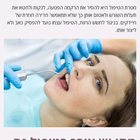
מטרת הטיפול היא להסיר את הרקמה הפגועה, לנקות ולחטא את
תעלות השורש ולאטום אותן כך שלא תתאפשר חדירה חוזרת של
חיידקים. בניגוד לחשש הרווח, הטיפול עצמו נועד להפסיק כאב ולא
ליצור אותו.