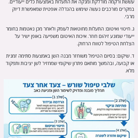
עששת ורקמה מודלקת ומנקה את התעלות באמצעות כלים ייעודיים.
במקרים מורכבים נעשה שימוש בהגדלה אופטית שמאפשרת דיוק
מרבי.
ג. חיטוי ואיטום: התעלות מחוטאות לעומק ולאחר מכן נאטמות בחומר
ייעודי שמונע זיהום חוזר. איכות האיטום משפיעה באופן ישיר על
הצלחת הטיפול לטווח הרחוק.
ד. שיקום: בסיום הטיפול משוחזר מבנה השן באמצעות סתימה זמנית
או קבועה, ובהמשך מותאם פתרון שיקומי שמחזיר לשן יציבות ותפקוד
מלא.