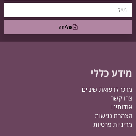
שליחה
מידע כללי
מרכז לרפואת שיניים
צרו קשר
אודותינו
הצהרת נגישות
מדיניות פרטיות