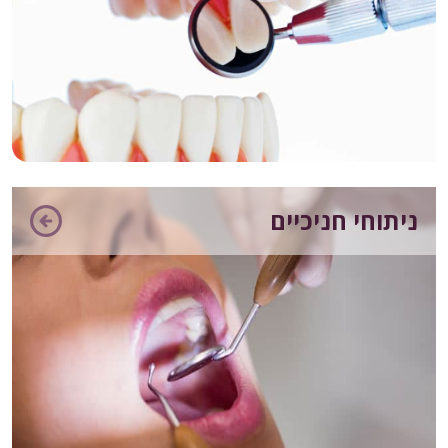
ניתוחי חניכיים