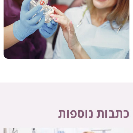
כתבות נוספות