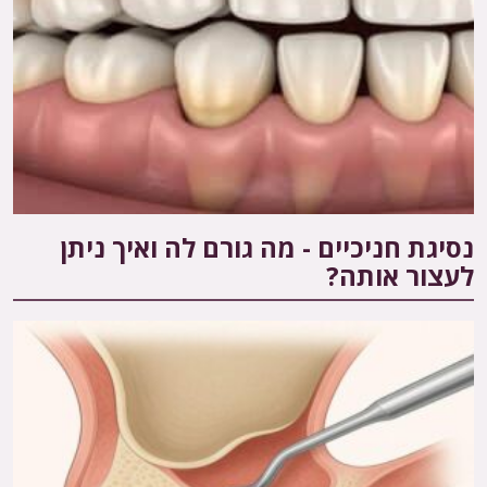
נסיגת חניכיים - מה גורם לה ואיך ניתן
לעצור אותה?