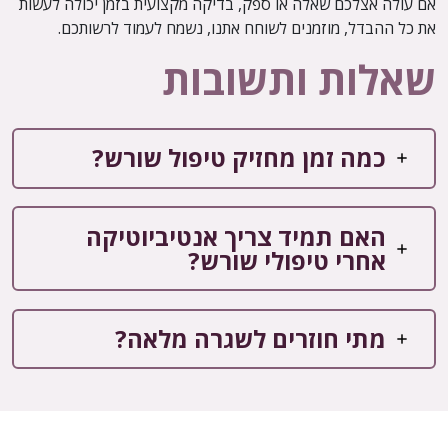
אם עולה אצלכם שאלה או ספק, בדיקה מקצועית בזמן יכולה לעשות
את כל ההבדל, מוזמנים לשוחח אתנו, נשמח לעמוד לרשותכם.
שאלות ותשובות
כמה זמן מחזיק טיפול שורש?
האם תמיד צריך אנטיביוטיקה
אחרי טיפולי שורש?
מתי חוזרים לשגרה מלאה?