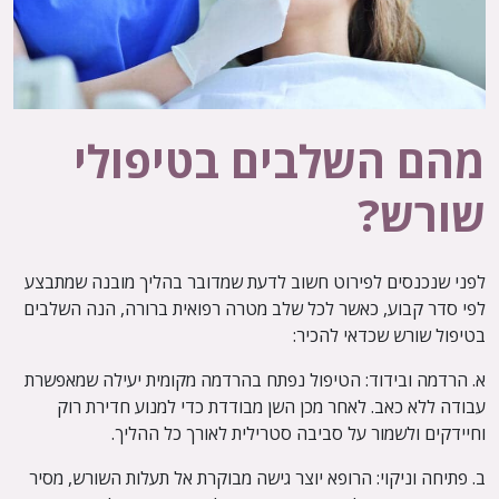
מהם השלבים בטיפולי
שורש?
לפני שנכנסים לפירוט חשוב לדעת שמדובר בהליך מובנה שמתבצע
לפי סדר קבוע, כאשר לכל שלב מטרה רפואית ברורה, הנה השלבים
בטיפול שורש שכדאי להכיר:
א. הרדמה ובידוד: הטיפול נפתח בהרדמה מקומית יעילה שמאפשרת
עבודה ללא כאב. לאחר מכן השן מבודדת כדי למנוע חדירת רוק
וחיידקים ולשמור על סביבה סטרילית לאורך כל ההליך.
ב. פתיחה וניקוי: הרופא יוצר גישה מבוקרת אל תעלות השורש, מסיר