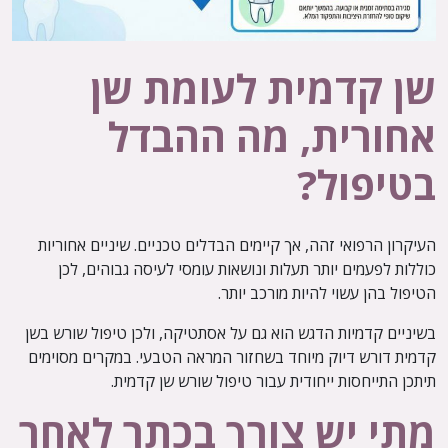
שן קדמית לעומת שן
אחורית, מה ההבדל
בטיפול?
העיקרון הרפואי זהה, אך קיימים הבדלים טכניים. שיניים אחוריות
כוללות לפעמים יותר תעלות ונושאות עומסי לעיסה גבוהים, לכן
הטיפול בהן עשוי להיות מורכב יותר.
בשיניים קדמיות הדגש הוא גם על אסתטיקה, ולכן טיפול שורש בשן
קדמית דורש דיוק מיוחד בשחזור המראה הטבעי. במקרים מסוימים
תיתכן התייחסות ייחודית עבור טיפול שורש שן קדמית.
מתי יש צורך בכתר לאחר