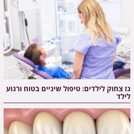
גז צחוק לילדים: טיפול שיניים בטוח ורגוע
לילד