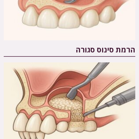
הרמת סינוס סגורה