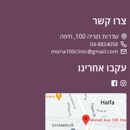
צרו קשר
שדרות מוריה 100, חיפה
04-8834058
moria100clinic@gmail.com
עקבו אחרינו