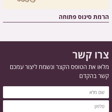
הרמת סינוס פתוחה
צרו קשר
מלאו את הטופס הקצר ונשמח ליצור עמכם
קשר בהקדם
שם
מייל
מלא