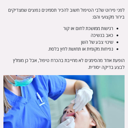
לפני פירוט שלבי הטיפול חשוב להכיר תסמינים נפוצים שמצדיקים
בירור מקצועי והם:
רגישות ממושכת לחום או קור
כאב בנשיכה
שינוי צבע של השן
נפיחות מקומית או תחושת לחץ בלסת.
הופעת אחד מהסימנים לא מחייבת בהכרח טיפול, אבל כן מומלץ
לבצע בדיקה יסודית.