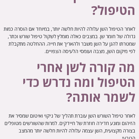
הטיפול?
לאחר הטיפול השן עלולה להיות חלשה יותר, במיוחד אם הוסרה כמות
גדולה של חומר שן. במצבים כאלה מומלץ לשקול טיפול שורש וכתר,
שמטרתו להגן על השן משבר ולהאריך את חייה. ההחלטה מתקבלת
לפי מיקום השן, מצבה ועומסי הלעיסה הצפויים.
מה קורה לשן אחרי
הטיפול ומה נדרש כדי
לשמר אותה?
לאחר טיפול השורש השן עוברת תהליך של ניקוי ואיטום שמסיר את
הזיהום ומונע חדירה חוזרת של חיידקים. למרות שהשורשים מטופלים
בצורה מקצועית, השן עצמה עלולה להיות חלשה יותר מהמצב
הטבעי.