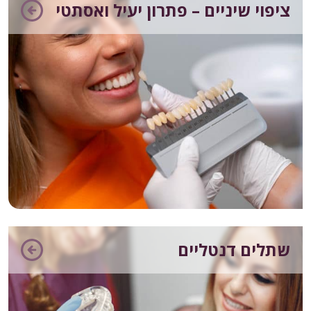
ציפוי שיניים – פתרון יעיל ואסתטי
שתלים דנטליים