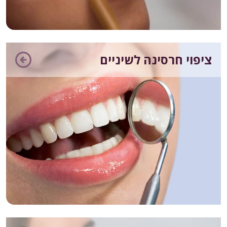
ציפוי חרסינה לשיניים