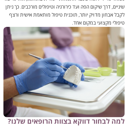
שיניים, דרך שיקום הפה ועד כירורגיה וטיפולים מורכבים. כך ניתן
לקבל אבחון מדויק יותר, תוכנית טיפול מותאמת אישית ורצף
טיפולי מקצועי במקום אחד.
למה לבחור דווקא בצוות הרופאים שלנו?