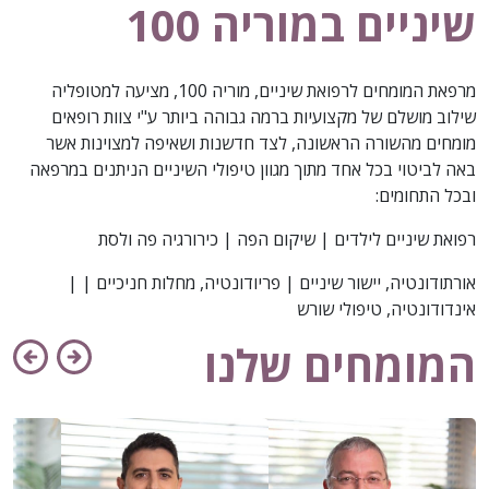
שיניים במוריה 100
מרפאת המומחים לרפואת שיניים, מוריה 100, מציעה למטופליה
שילוב מושלם של מקצועיות ברמה גבוהה ביותר ע"י צוות רופאים
מומחים מהשורה הראשונה, לצד חדשנות ושאיפה למצוינות אשר
באה לביטוי בכל אחד מתוך מגוון טיפולי השיניים הניתנים במרפאה
ובכל התחומים:
רפואת שיניים לילדים | שיקום הפה | כירורגיה פה ולסת
אורתודונטיה, יישור שיניים | פריודונטיה, מחלות חניכיים | |
אינדודונטיה, טיפולי שורש
המומחים שלנו