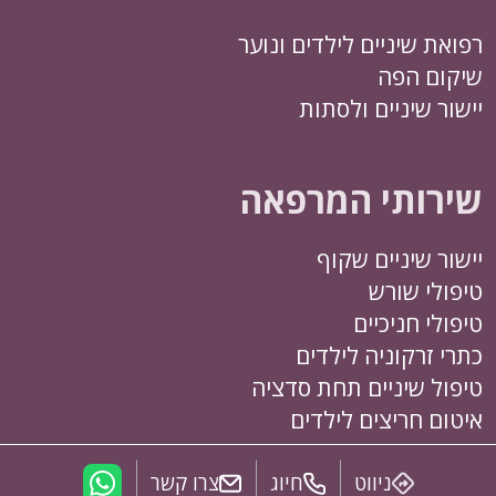
רפואת שיניים לילדים ונוער
שיקום הפה
יישור שיניים ולסתות
שירותי המרפאה
יישור שיניים שקוף
טיפולי שורש
טיפולי חניכיים
כתרי זרקוניה לילדים
טיפול שיניים תחת סדציה
איטום חריצים לילדים
ניווט
חיוג
צרו קשר