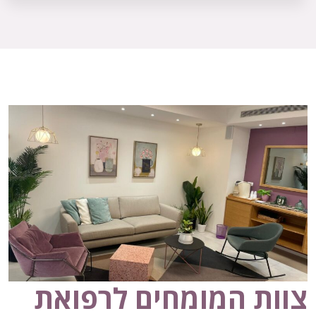
צוות המומחים לרפואת