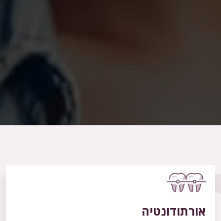
אורתודונטיה