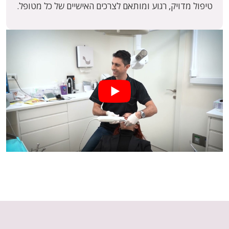
טיפול מדויק, רגוע ומותאם לצרכים האישיים של כל מטופל.