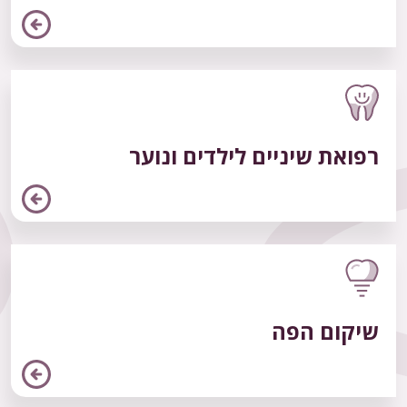
רפואת שיניים לילדים ונוער
שיקום הפה