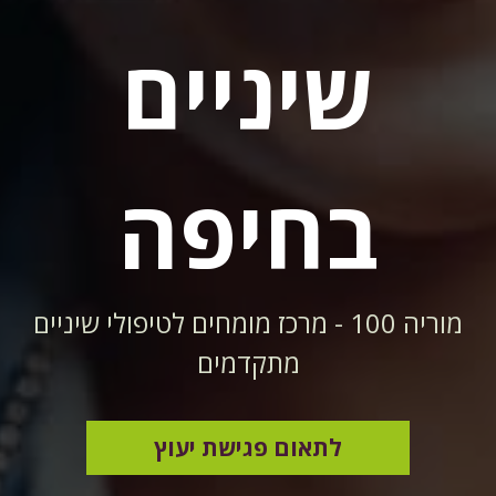
שיניים
בחיפה
מוריה 100 - מרכז מומחים לטיפולי שיניים
מתקדמים
לתאום פגישת יעוץ