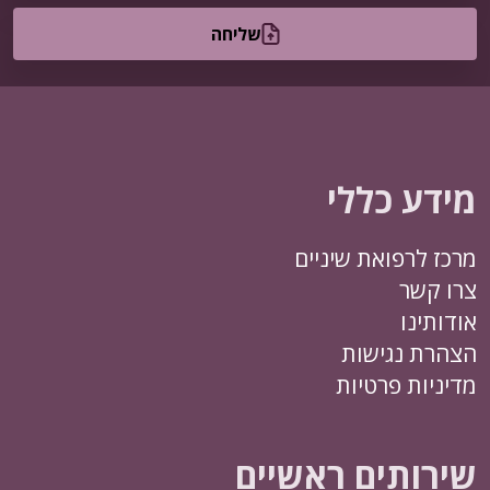
שליחה
מידע כללי
מרכז לרפואת שיניים
צרו קשר
אודותינו
הצהרת נגישות
מדיניות פרטיות
שירותים ראשיים