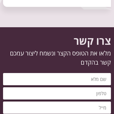
צרו קשר
מלאו את הטופס הקצר ונשמח ליצור עמכם
קשר בהקדם
טלפון
מייל
שם